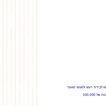
 לבידוד רעש ולאנשי סאונד
100-200