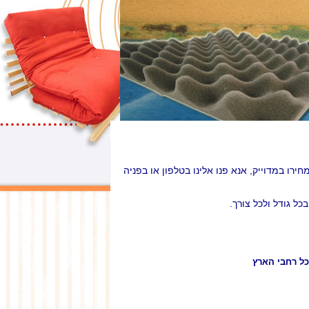
חירו במדוייק, אנא פנו אלינו בטלפון או בפניה
כל גודל ולכל צורך.
ל רחבי הארץ