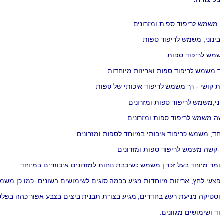
כל צורה:
, משמש לריפוד ספות ומזרונים
בינוני, משמש לריפוד ספות
משמש לריפוד ספות
ד משמש לריפוד ספות ואריזות מיוחדות
עי לחץ, אריזות מיוחדות מגיע בכמה סוגים לשימושים השונים. כמו כן משמש
טיקה מניעת רעש בחדרים, מגיע בצורת תבנית ביצים בצבע אפור כהה בפלטות של 
ד ושימושים מגוונים.