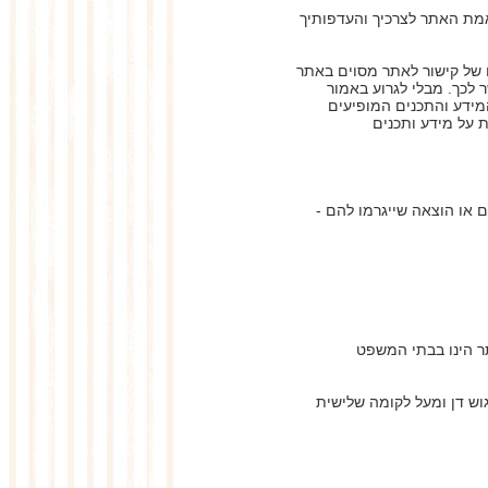
מת האתר לצרכיך והעדפותיך
ו של קישור לאתר מסוים באתר
 לכך. מבלי לגרוע באמור
מידע והתכנים המופיעים
 על מידע ותכנים
 או הוצאה שייגרמו להם -
תר הינו בבתי המשפט
גוש דן ומעל לקומה שלישית